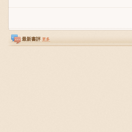
最新書評
更多