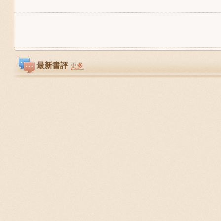
最新書評
更多