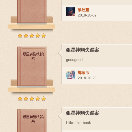
黎汶慧
2019-10-09
銀星神駒失蹤案
goodgood
鄭政欣
2018-10-29
銀星神駒失蹤案
I like this book.